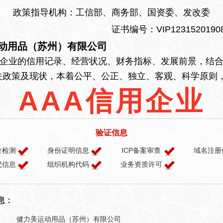
政策指导机构：工信部、商务部、国资委、发改委
证书编号：VIP12315201908
动用品（苏州）有限公司
业的信用记录、经营状况、财务指标、发展前景，结合
关政策及现状，本着公平、公正、独立、客观、科学原则，
AAA信用企业
验证信息
全检测
身份证明信息
ICP备案审查
域名注册
记信息
组织机构代码
业务资质许可
息：
健力美运动用品（苏州）有限公司