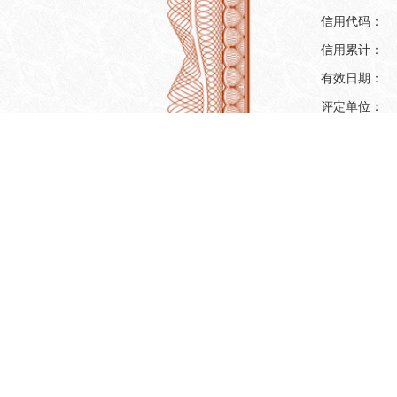
信用代码：
信用累计：
有效日期：
评定单位：
主体评定信
机构名称：
信用代码：
机构类型：
注册地址：
法人代表：
注册资本：
营业期限：