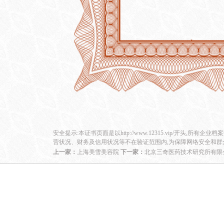
安全提示:本证书页面是以http://www.12315.vip/开头,所有企
营状况、财务及信用状况等不在验证范围内,为保障网络安全和群
上一家：
上海美雪美容院
下一家：
北京三奇医药技术研究所有限