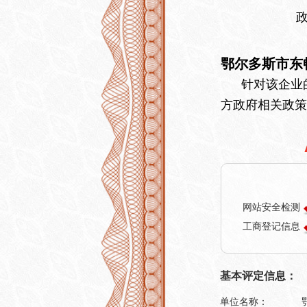
鄂尔多斯市东
针对该企业的
方政府相关政策
网站安全检测
工商登记信息
基本评定信息：
单位名称：