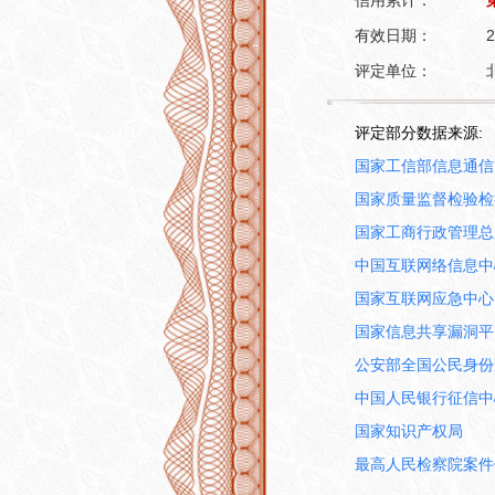
信用累计：
有效日期：
2
评定单位：
评定部分数据来源:
国家工信部信息通信
国家质量监督检验检
国家工商行政管理总
中国互联网络信息中
国家互联网应急中心
国家信息共享漏洞平
公安部全国公民身份
中国人民银行征信中
国家知识产权局
最高人民检察院案件