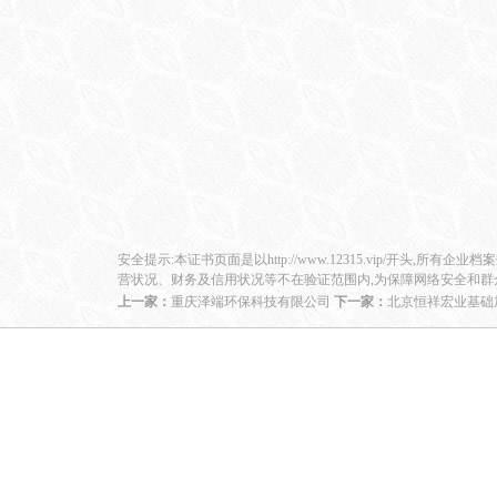
安全提示:本证书页面是以http://www.12315.vip/开头,所有企
营状况、财务及信用状况等不在验证范围内,为保障网络安全和群
上一家：
重庆泽端环保科技有限公司
下一家：
北京恒祥宏业基础