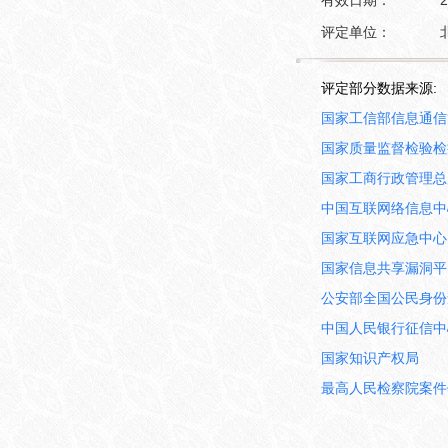
有效日期：
2
评定单位：
评定部分数据来源:
国家工信部信息通信
国家质量监督检验检
国家工商行政管理总
中国互联网络信息中
国家互联网应急中心
国家信息共享漏洞平
公安部全国公民身份
中国人民银行征信中
国家知识产权局
最高人民检察院案件