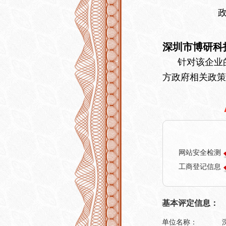
深圳市博研科
针对该企业的
方政府相关政策
网站安全检测
工商登记信息
基本评定信息：
单位名称：