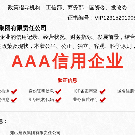
政策指导机构：工信部、商务部、国资委、发改委
证书编号：VIP12315201908
集团有限责任公司
业的信用记录、经营状况、财务指标、发展前景，结合
关政策及现状，本着公平、公正、独立、客观、科学原则，
AAA信用企业
验证信息
全检测
身份证明信息
ICP备案审查
域名注册
记信息
组织机构代码
业务资质许可
息：
知己建设集团有限责任公司