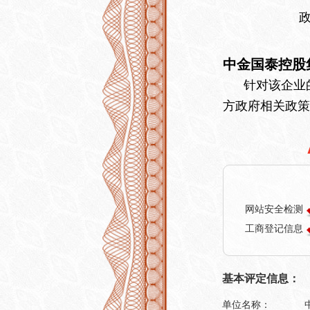
中金国泰控股
针对该企业的
方政府相关政策
网站安全检测
工商登记信息
基本评定信息：
单位名称：