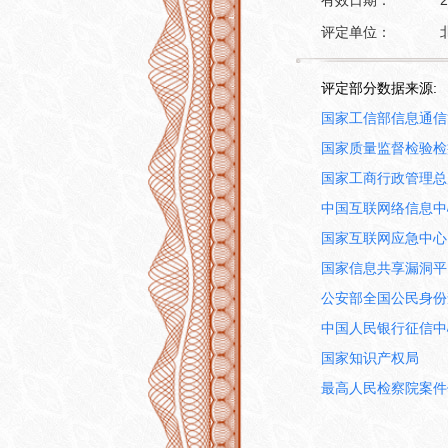
有效日期：
2
评定单位：
评定部分数据来源:
国家工信部信息通信
国家质量监督检验检
国家工商行政管理总
中国互联网络信息中
国家互联网应急中心
国家信息共享漏洞平
公安部全国公民身份
中国人民银行征信中
国家知识产权局
最高人民检察院案件