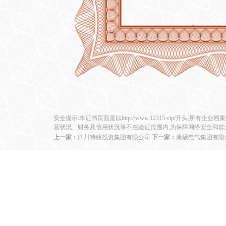
安全提示:本证书页面是以http://www.12315.vip/开头,所有企
营状况、财务及信用状况等不在验证范围内,为保障网络安全和群
上一家：
四川特驱投资集团有限公司
下一家：
康硕电气集团有限