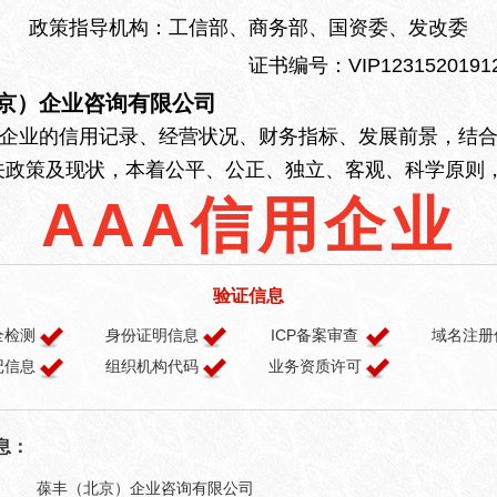
政策指导机构：工信部、商务部、国资委、发改委
证书编号：VIP12315201912
京）企业咨询有限公司
业的信用记录、经营状况、财务指标、发展前景，结合
关政策及现状，本着公平、公正、独立、客观、科学原则，
AAA信用企业
验证信息
全检测
身份证明信息
ICP备案审查
域名注册
记信息
组织机构代码
业务资质许可
息：
葆丰（北京）企业咨询有限公司