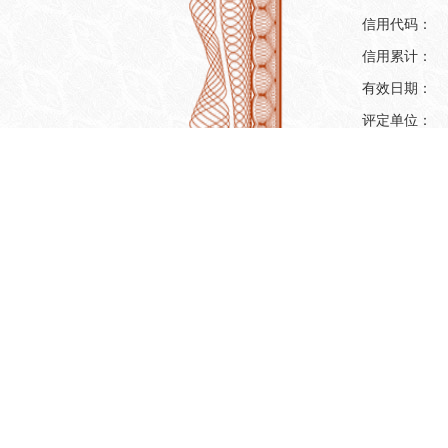
信用代码：
信用累计：
有效日期：
评定单位：
主体评定信
机构名称：
信用代码：
机构类型：
注册地址：
法人代表：
注册资本：
营业期限：