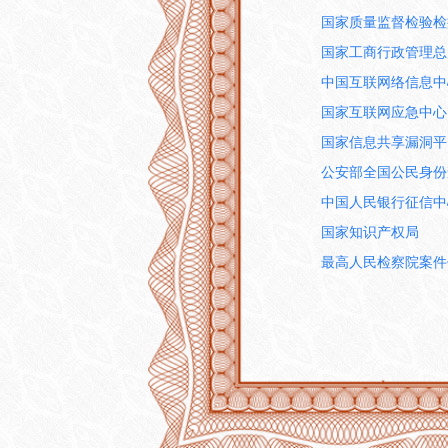
国家质量监督检验检
国家工商行政管理总
中国互联网络信息中
国家互联网应急中心
国家信息共享漏洞平
公安部全国公民身份
中国人民银行征信中
国家知识产权局
最高人民检察院案件