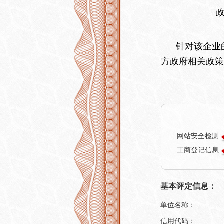
针对该企业的
方政府相关政策
网站安全检测
工商登记信息
基本评定信息：
单位名称：
信用代码：