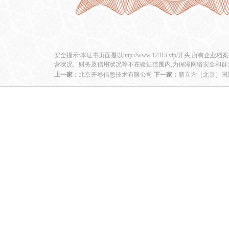
安全提示:本证书页面是以http://www.12315.vip/开头,所有企
营状况、财务及信用状况等不在验证范围内,为保障网络安全和群
上一家：
北京开卷信息技术有限公司
下一家：
膳立方（北京）国