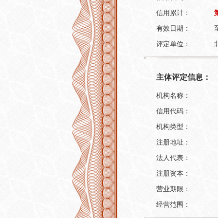
信用累计：
有效日期：
评定单位：
主体评定信息：
机构名称：
信用代码：
机构类型：
注册地址：
法人代表：
注册资本：
营业期限：
经营范围：