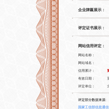
企业牌匾展示：
评定证书展示：
网站信用评定：
网站名称：
网站域名：
信用累计：
有效日期：
评定单位：
评定部分数据来源:
国家工信部信息通信