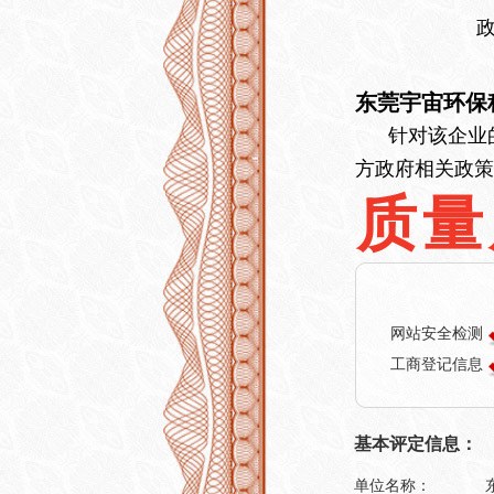
东莞宇宙环保
针对该企业的
方政府相关政策
质量
网站安全检测
工商登记信息
基本评定信息：
单位名称：