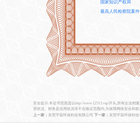
国家知识产权局
最高人民检察院案件
安全提示:本证书页面是以http://www.12315.vip/开头,所有企
营状况、财务及信用状况等不在验证范围内,为保障网络安全和群
上一家：
东莞宇宙环保科技有限公司
下一家：
东莞宇宙环保科技