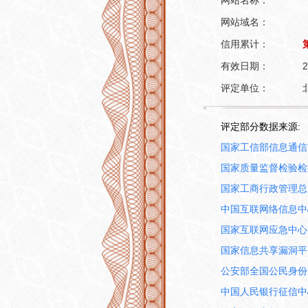
网站名称：
网站域名：
信用累计：
有效日期：
2
评定单位：
评定部分数据来源:
国家工信部信息通信
国家质量监督检验检
国家工商行政管理总
中国互联网络信息中
国家互联网应急中心
国家信息共享漏洞平
公安部全国公民身份
中国人民银行征信中