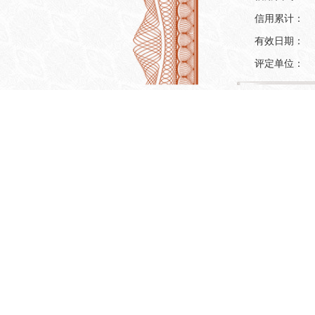
信用累计：
有效日期：
评定单位：
主体评定信
机构名称：
信用代码：
机构类型：
注册地址：
法人代表：
注册资本：
营业期限：
经营范围：