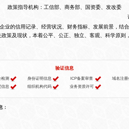
政策指导机构：工信部、商务部、国资委、发改委
业的信用记录、经营状况、财务指标、发展前景，结合
关政策及现状，本着公平、公正、独立、客观、科学原则，
验证信息
全检测
身份证明信息
ICP备案审查
域名注册
记信息
组织机构代码
业务资质许可
息：