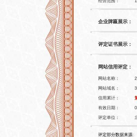
经营范围：
1
企业牌匾展示：
评定证书展示：
网站信用评定：
网站名称：
2
网站域名：
3
信用累计：
有效日期：
0
评定单位：
评定部分数据来源: