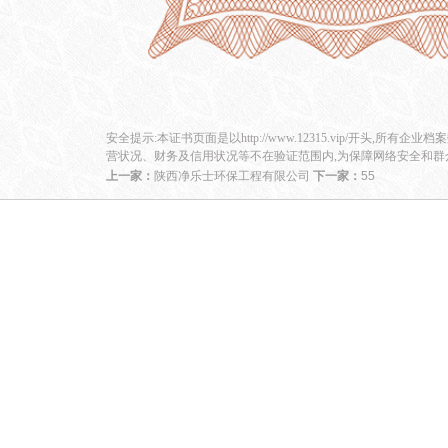
安全提示:本证书页面是以http://www.12315.vip/开头,所有企
营状况、财务及信用状况等不在验证范围内,为保障网络安全和群
上一家：
陕西净乐士环保工程有限公司
下一家：
55