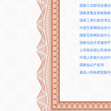
国家工信部信息通信
国家质量监督检验检
国家工商行政管理总
中国互联网络信息中
国家互联网应急中心
国家信息共享漏洞平
公安部全国公民身份
中国人民银行征信中
国家知识产权局
最高人民检察院案件