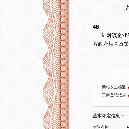
46
针对该企业的
方政府相关政策
网站安全检测
工商登记信息
基本评定信息：
单位名称：
4