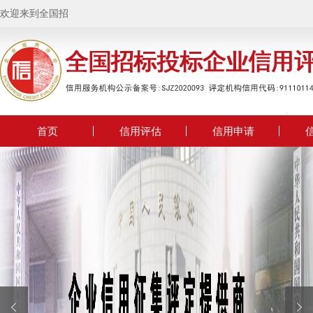
欢迎来到全国招标
首页
信用评估
信用申请

