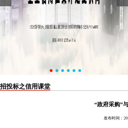
招投标之信用课堂
“政府采购”
发布时间：201