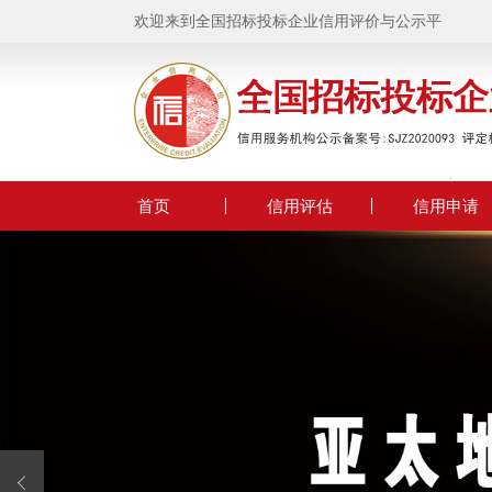
欢迎来到全国招标投标企业信用评价与公示平台！
首页
信用评估
信用申请
