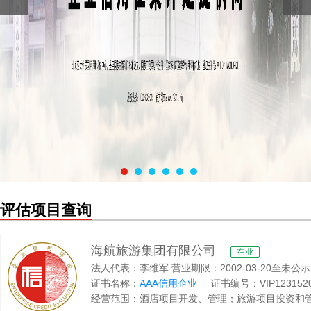
评估项目查询
海航旅游集团有限公司
在业
法人代表：李维军 营业期限：2002-03-20至未公示 网站域名：
证书名称：
AAA信用企业
证书编号：VIP12315201
经营范围：酒店项目开发、管理；旅游项目投资和