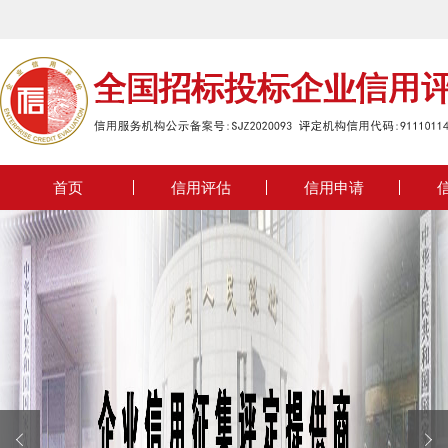
欢迎来到全国
首页
信用评估
信用申请

