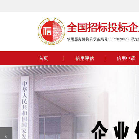
欢迎来到全国招
首页
信用评估
信用申请
